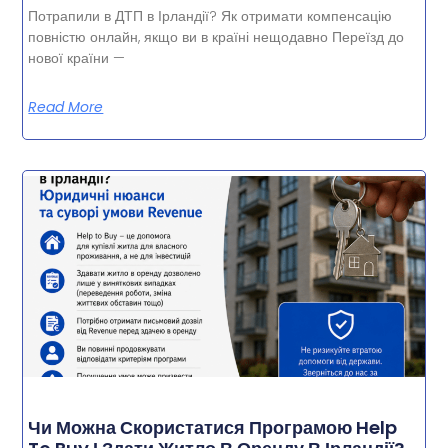
Потрапили в ДТП в Ірландії? Як отримати компенсацію
повністю онлайн, якщо ви в країні нещодавно Переїзд до
нової країни —
Read More
Чи Можна Скористатися Програмою Help