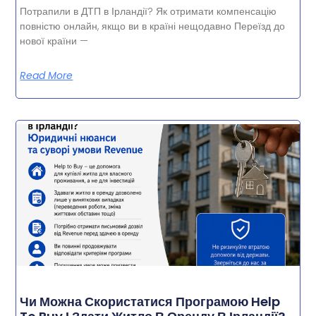
Потрапили в ДТП в Ірландії? Як отримати компенсацію
повністю онлайн, якщо ви в країні нещодавно Переїзд до
нової країни —
Read More
Чи Можна Скористатися Програмою Help