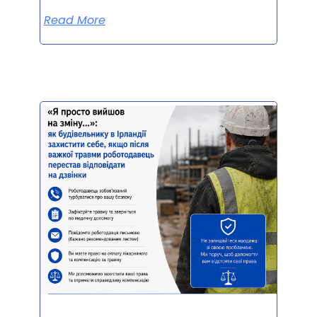
Read More