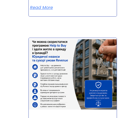
Read More