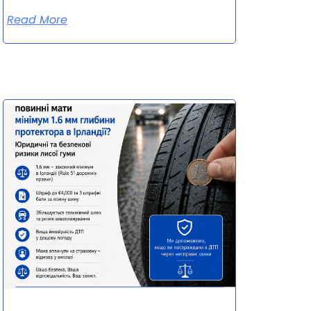
Read More