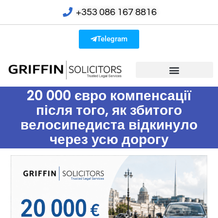
+353 086 167 8816
Telegram
20 000 євро компенсації
після того, як збитого
велосипедиста відкинуло
через усю дорогу