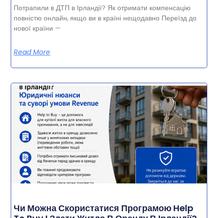
Потрапили в ДТП в Ірландії? Як отримати компенсацію
повністю онлайн, якщо ви в країні нещодавно Переїзд до
нової країни —
Read More
Чи Можна Скористатися Програмою Help