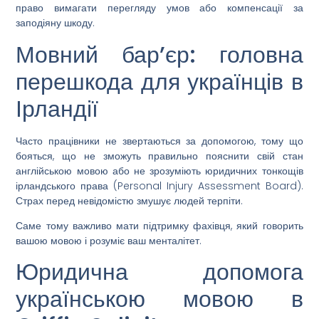
право вимагати перегляду умов або компенсації за
заподіяну шкоду.
Мовний бар’єр: головна
перешкода для українців в
Ірландії
Часто працівники не звертаються за допомогою, тому що
бояться, що не зможуть правильно пояснити свій стан
англійською мовою або не зрозуміють юридичних тонкощів
ірландського права (Personal Injury Assessment Board).
Страх перед невідомістю змушує людей терпіти.
Саме тому важливо мати підтримку фахівця, який говорить
вашою мовою і розуміє ваш менталітет.
Юридична допомога
українською мовою в