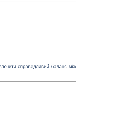
зпечити справедливий баланс між